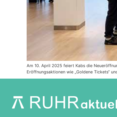
Am 10. April 2025 feiert Kabs die Neueröffnu
Eröffnungsaktionen wie „Goldene Tickets“ und