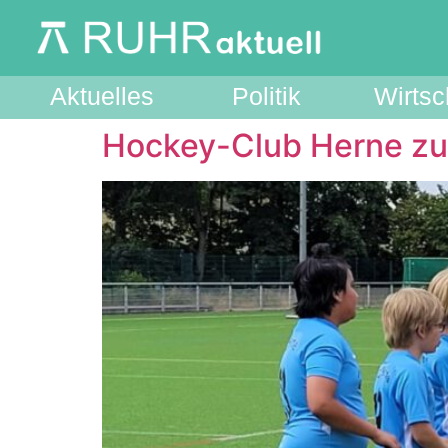
Aktuelles
Politik
Wirtsc
Hockey-Club Herne zu 