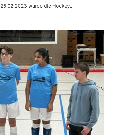
en 25.02.2023 wurde die Hockey…