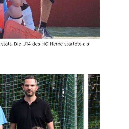
tatt. Die U14 des HC Herne startete als