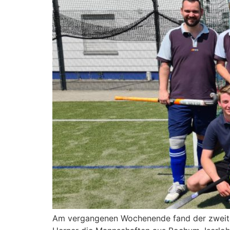
Am vergangenen Wochenende fand der zweite S