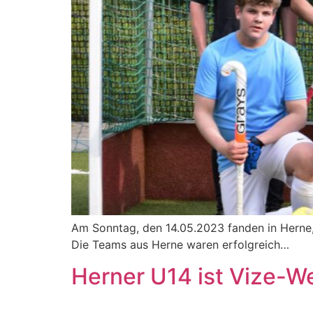
Am Sonntag, den 14.05.2023 fanden in Herne,
Die Teams aus Herne waren erfolgreich…
Herner U14 ist Vize-W