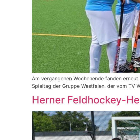
Am vergangenen Wochenende fanden erneut Tu
Spieltag der Gruppe Westfalen, der vom TV 
Herner Feldhockey-Her