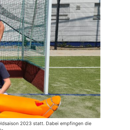
ldsaison 2023 statt. Dabei empfingen die