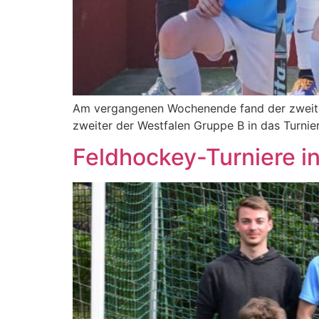
Am vergangenen Wochenende fand der zweite 
zweiter der Westfalen Gruppe B in das Turnie
Feldhockey-Turniere i