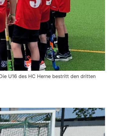
e U16 des HC Herne bestritt den dritten