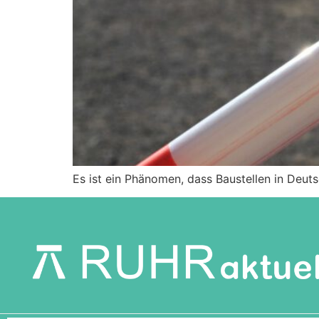
Es ist ein Phänomen, dass Baustellen in Deuts