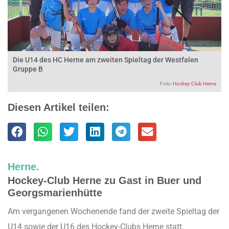
Die U14 des HC Herne am zweiten Spieltag der Westfalen
Gruppe B
Foto:
Hockey-Club Herne
Diesen Artikel teilen:
Herne.
Hockey-Club Herne zu Gast in Buer und
Georgsmarienhütte
Am vergangenen Wochenende fand der zweite Spieltag der
U14 sowie der U16 des Hockey-Clubs Herne statt.