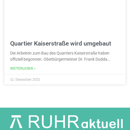
Quartier Kaiserstraße wird umgebaut
Die Arbeiten zum Bau des Quartiers Kaiserstraße haben
offiziell begonnen. Oberbürgermeister Dr. Frank Dudda…
WEITERLESEN »
12. Dezember 2021