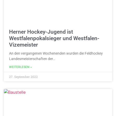
Herner Hockey-Jugend ist
Westfalenpokalsieger und Westfalen-
Vizemeister
An den vergangenen Wochenenden wurden die Feldhockey
Landesmeisterschaften der…
WEITERLESEN »
27. September 2022