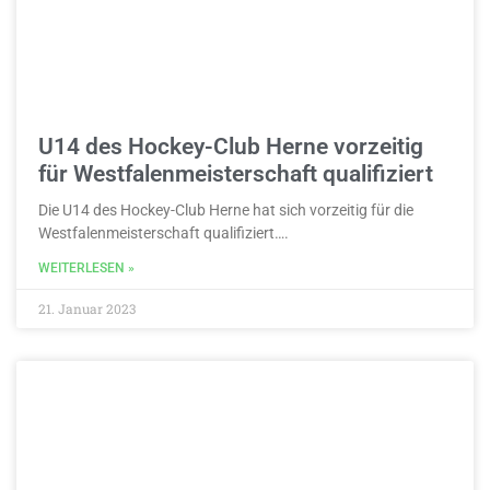
U14 des Hockey-Club Herne vorzeitig
für Westfalenmeisterschaft qualifiziert
Die U14 des Hockey-Club Herne hat sich vorzeitig für die
Westfalenmeisterschaft qualifiziert….
WEITERLESEN »
21. Januar 2023