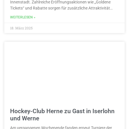
Innenstadt. Zahlreiche Eröffnungsaktionen wie „Goldene
Tickets“ und Rabatte sorgen für zusätzliche Attraktivität…
WEITERLESEN »
18. März 2025
Hockey-Club Herne zu Gast in Iserlohn
und Werne
Am vergangenen Wochenende fanden erneut Turniere der