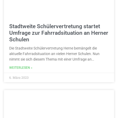
Stadtweite Schülervertretung startet
Umfrage zur Fahrradsituation an Herner
Schulen
Die Stadtweite Schülervertretung Herne bemängelt die
aktuelle Fahrradsituation an vielen Herner Schulen. Nun
nimmt sie sich diesem Thema mit einer Umfrage an…
WEITERLESEN »
6. März 2023