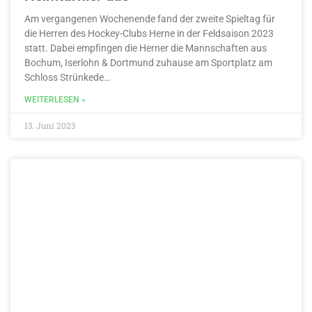
Am vergangenen Wochenende fand der zweite Spieltag für
die Herren des Hockey-Clubs Herne in der Feldsaison 2023
statt. Dabei empfingen die Herner die Mannschaften aus
Bochum, Iserlohn & Dortmund zuhause am Sportplatz am
Schloss Strünkede…
WEITERLESEN »
13. Juni 2023