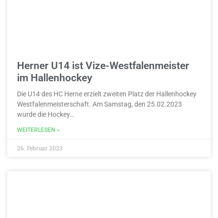
Herner U14 ist Vize-Westfalenmeister
im Hallenhockey
Die U14 des HC Herne erzielt zweiten Platz der Hallenhockey
Westfalenmeisterschaft. Am Samstag, den 25.02.2023
wurde die Hockey…
WEITERLESEN »
26. Februar 2023