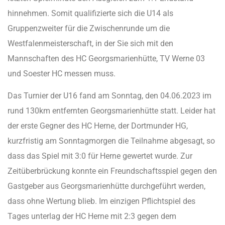
hinnehmen. Somit qualifizierte sich die U14 als
Gruppenzweiter für die Zwischenrunde um die
Westfalenmeisterschaft, in der Sie sich mit den
Mannschaften des HC Georgsmarienhütte, TV Werne 03
und Soester HC messen muss.
Das Turnier der U16 fand am Sonntag, den 04.06.2023 im
rund 130km entfernten Georgsmarienhütte statt. Leider hat
der erste Gegner des HC Herne, der Dortmunder HG,
kurzfristig am Sonntagmorgen die Teilnahme abgesagt, so
dass das Spiel mit 3:0 für Herne gewertet wurde. Zur
Zeitüberbrückung konnte ein Freundschaftsspiel gegen den
Gastgeber aus Georgsmarienhütte durchgeführt werden,
dass ohne Wertung blieb. Im einzigen Pflichtspiel des
Tages unterlag der HC Herne mit 2:3 gegen dem