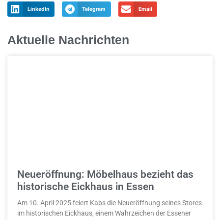
LinkedIn
Telegram
Email
Aktuelle Nachrichten
Neueröffnung: Möbelhaus bezieht das
historische Eickhaus in Essen
Am 10. April 2025 feiert Kabs die Neueröffnung seines Stores
im historischen Eickhaus, einem Wahrzeichen der Essener