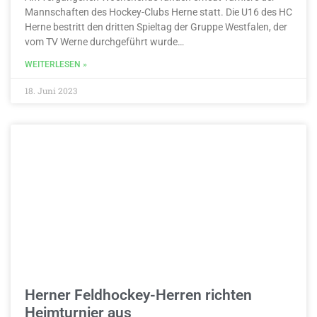
Mannschaften des Hockey-Clubs Herne statt. Die U16 des HC
Herne bestritt den dritten Spieltag der Gruppe Westfalen, der
vom TV Werne durchgeführt wurde…
WEITERLESEN »
18. Juni 2023
Herner Feldhockey-Herren richten
Heimturnier aus