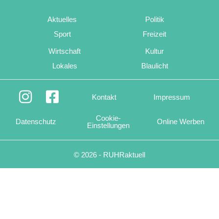
Aktuelles
Politik
Sport
Freizeit
Wirtschaft
Kultur
Lokales
Blaulicht
Kontakt
Impressum
Cookie-
Datenschutz
Online Werben
Einstellungen
© 2026 - RUHRaktuell