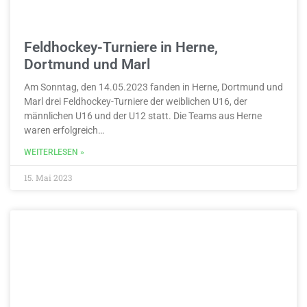
Feldhockey-Turniere in Herne,
Dortmund und Marl
Am Sonntag, den 14.05.2023 fanden in Herne, Dortmund und
Marl drei Feldhockey-Turniere der weiblichen U16, der
männlichen U16 und der U12 statt. Die Teams aus Herne
waren erfolgreich…
WEITERLESEN »
15. Mai 2023