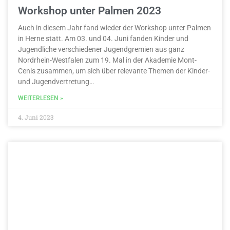
Workshop unter Palmen 2023
Auch in diesem Jahr fand wieder der Workshop unter Palmen
in Herne statt. Am 03. und 04. Juni fanden Kinder und
Jugendliche verschiedener Jugendgremien aus ganz
Nordrhein-Westfalen zum 19. Mal in der Akademie Mont-
Cenis zusammen, um sich über relevante Themen der Kinder-
und Jugendvertretung…
WEITERLESEN »
4. Juni 2023