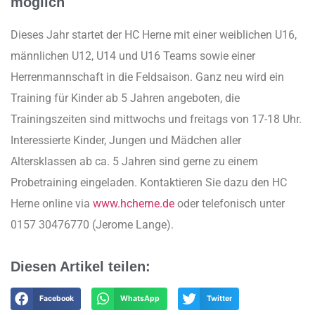
möglich
Dieses Jahr startet der HC Herne mit einer weiblichen U16,
männlichen U12, U14 und U16 Teams sowie einer
Herrenmannschaft in die Feldsaison. Ganz neu wird ein
Training für Kinder ab 5 Jahren angeboten, die
Trainingszeiten sind mittwochs und freitags von 17-18 Uhr.
Interessierte Kinder, Jungen und Mädchen aller
Altersklassen ab ca. 5 Jahren sind gerne zu einem
Probetraining eingeladen. Kontaktieren Sie dazu den HC
Herne online via
www.hcherne.de
oder telefonisch unter
0157 30476770 (Jerome Lange).
Diesen Artikel teilen:
Facebook
WhatsApp
Twitter