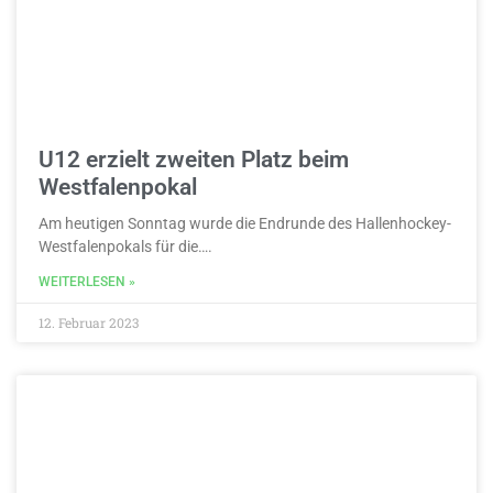
U12 erzielt zweiten Platz beim
Westfalenpokal
Am heutigen Sonntag wurde die Endrunde des Hallenhockey-
Westfalenpokals für die….
WEITERLESEN »
12. Februar 2023