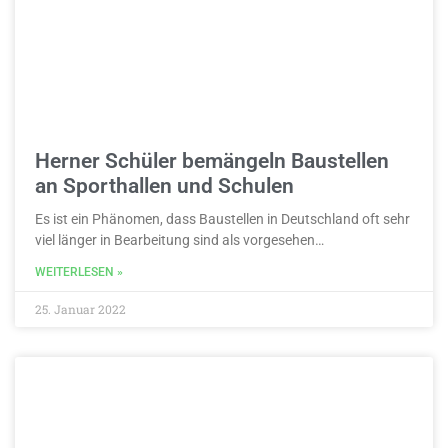
Herner Schüler bemängeln Baustellen
an Sporthallen und Schulen
Es ist ein Phänomen, dass Baustellen in Deutschland oft sehr
viel länger in Bearbeitung sind als vorgesehen…
WEITERLESEN »
25. Januar 2022