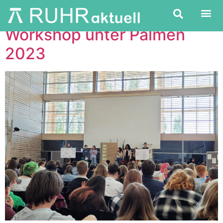
Workshop unter Palmen
2023